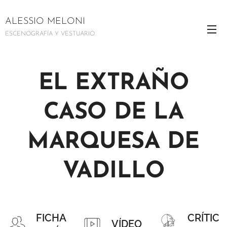
ALESSIO MELONI
ESCENOGRAFÍA Y VESTUARIO
EL EXTRAÑO
CASO DE LA
MARQUESA DE
VADILLO
FICHA
CRÍTIC
VÍDEO