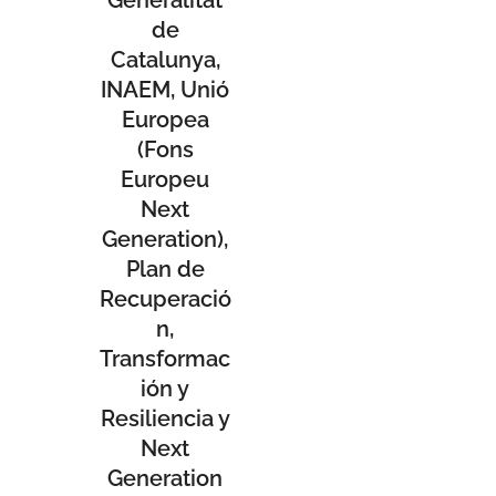
Generalitat
de
Catalunya,
INAEM, Unió
Europea
(Fons
Europeu
Next
Generation),
Plan de
Recuperació
n,
Transformac
ión y
Resiliencia y
Next
Generation