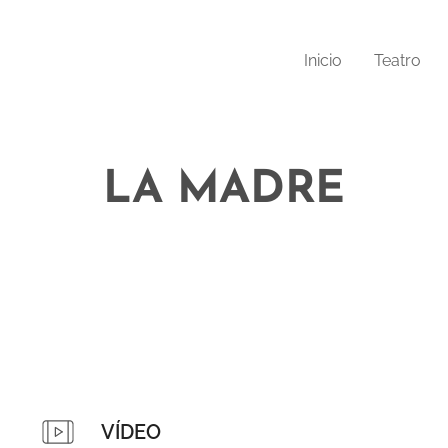
Inicio
Teatro
LA MADRE
VÍDEO