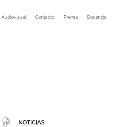
Audiovisual
Contacto
Prensa
Docencia
NOTICIAS