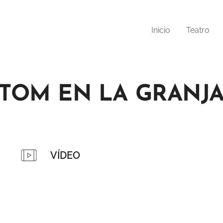
Inicio
Teatro
TOM EN LA GRANJ
VÍDEO