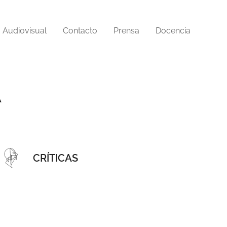
Audiovisual
Contacto
Prensa
Docencia
A
CRÍTICAS